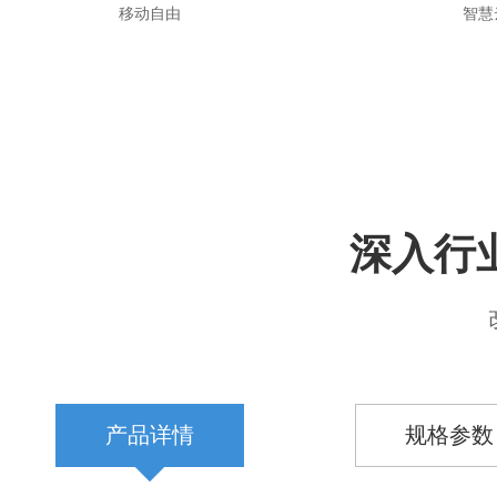
移动自由
智慧
深入行
产品详情
规格参数