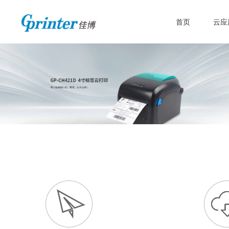
首页
云应