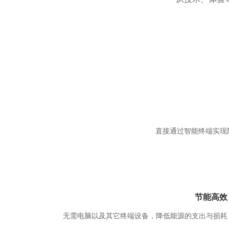
直接通过智能终端实现
节能高效
无需电脑以及其它终端设备，降低能源的支出与损耗