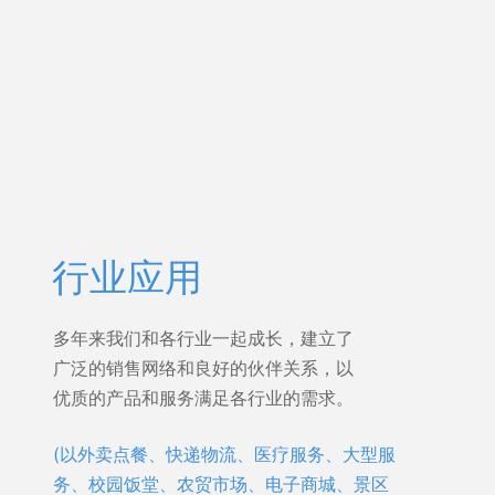
行业应用
多年来我们和各行业一起成长，建立了
广泛的销售网络和良好的伙伴关系，以
优质的产品和服务满足各行业的需求。
(以外卖点餐、快递物流、医疗服务、大型服
务、校园饭堂、农贸市场、电子商城、景区