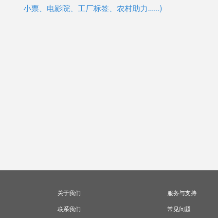
小票、电影院、工厂标签、农村助力......)
关于我们
服务与支持
联系我们
常见问题