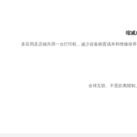
缩减
多应用及店铺共用一台打印机，减少设备购置成本和维修保养
全球互联、不受距离限制